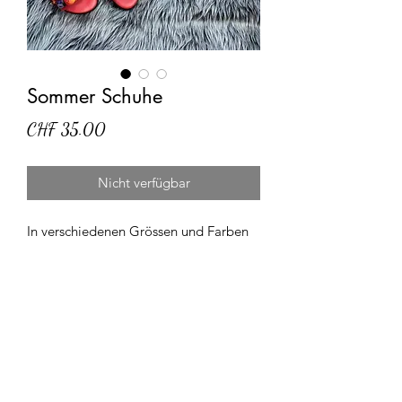
Sommer Schuhe
Preis
CHF 35.00
Nicht verfügbar
In verschiedenen Grössen und Farben